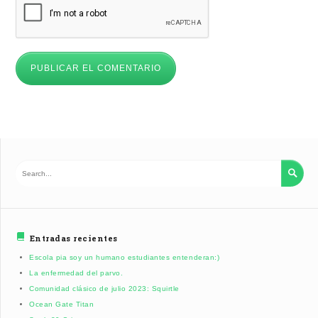

Entradas recientes
Escola pia soy un humano estudiantes entenderan:)
La enfermedad del parvo.
Comunidad clásico de julio 2023: Squirtle
Ocean Gate Titan