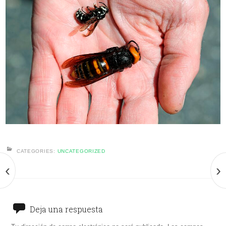
CATEGORIES:
UNCATEGORIZED
‹
›
Deja una respuesta