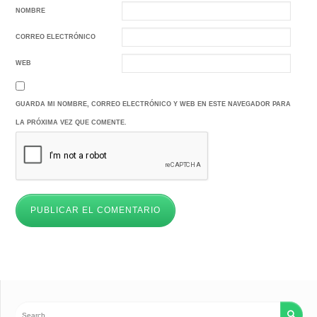
NOMBRE
CORREO ELECTRÓNICO
WEB
GUARDA MI NOMBRE, CORREO ELECTRÓNICO Y WEB EN ESTE NAVEGADOR PARA
LA PRÓXIMA VEZ QUE COMENTE.
