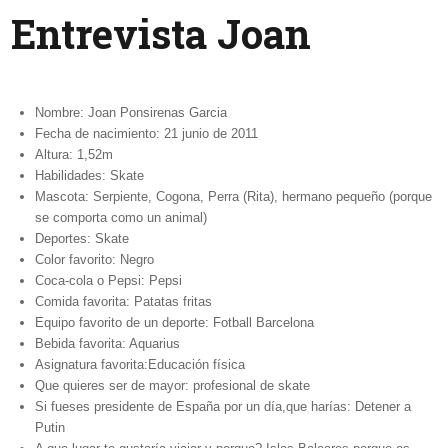
Entrevista Joan
Nombre: Joan Ponsirenas Garcia
Fecha de nacimiento: 21 junio de 2011
Altura: 1,52m
Habilidades: Skate
Mascota: Serpiente, Cogona, Perra (Rita), hermano pequeño (porque
se comporta como un animal)
Deportes: Skate
Color favorito: Negro
Coca-cola o Pepsi: Pepsi
Comida favorita: Patatas fritas
Equipo favorito de un deporte: Fotball Barcelona
Bebida favorita: Aquarius
Asignatura favorita:Educación física
Que quieres ser de mayor: profesional de skate
Si fueses presidente de España por un día,que harías: Detener a
Putin