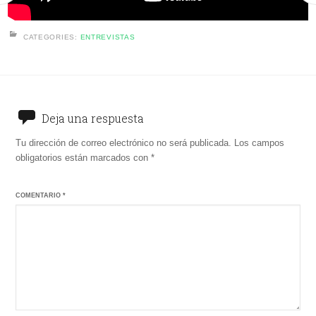
CATEGORIES:
ENTREVISTAS
Deja una respuesta
Tu dirección de correo electrónico no será publicada.
Los campos
obligatorios están marcados con
*
COMENTARIO
*